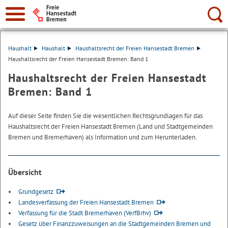
Suche:
Haushalt
Haushalt
Haushaltsrecht der Freien Hansestadt Bremen
Haushaltsrecht der Freien Hansestadt Bremen: Band 1
Haushaltsrecht der Freien Hansestadt
Bremen: Band 1
Auf dieser Seite finden Sie die wesentlichen Rechtsgrundlagen für das
Haushaltsrecht der Freien Hansestadt Bremen (Land und Stadtgemeinden
Bremen und Bremerhaven) als Information und zum Herunterladen.
Übersicht
Grundgesetz
Landesverfassung der Freien Hansestadt Bremen
Verfassung für die Stadt Bremerhaven (VerfBrhv)
Gesetz über Finanzzuweisungen an die Stadtgemeinden Bremen und