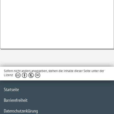
Sofern nicht anders angegeben, stehen die Inhalte dieser Seite unter der
Lizenz
Startseite
Barrierefreiheit
Datenschutzerklärung