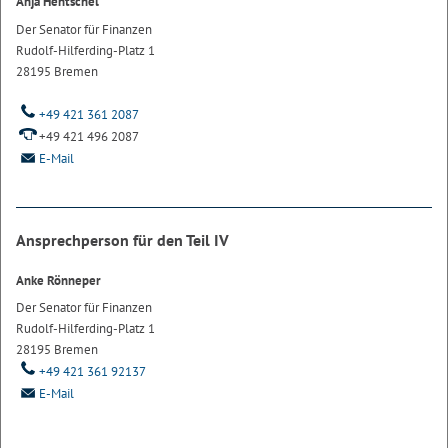
Anja Hentschel
Der Senator für Finanzen
Rudolf-Hilferding-Platz 1
28195 Bremen
+49 421 361 2087
+49 421 496 2087
E-Mail
Ansprechperson für den Teil IV
Anke Rönneper
Der Senator für Finanzen
Rudolf-Hilferding-Platz 1
28195 Bremen
+49 421 361 92137
E-Mail