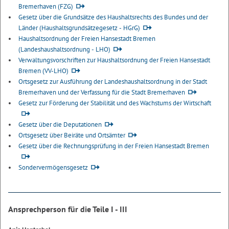
Bremerhaven (FZG)
Gesetz über die Grundsätze des Haushaltsrechts des Bundes und der
Länder (Haushaltsgrundsätzegesetz - HGrG)
Haushaltsordnung der Freien Hansestadt Bremen
(Landeshaushaltsordnung - LHO)
Verwaltungsvorschriften zur Haushaltsordnung der Freien Hansestadt
Bremen (VV-LHO)
Ortsgesetz zur Ausführung der Landeshaushaltsordnung in der Stadt
Bremerhaven und der Verfassung für die Stadt Bremerhaven
Gesetz zur Förderung der Stabilität und des Wachstums der Wirtschaft
Gesetz über die Deputationen
Ortsgesetz über Beiräte und Ortsämter
Gesetz über die Rechnungsprüfung in der Freien Hansestadt Bremen
Sondervermögensgesetz
Ansprechperson für die Teile I - III