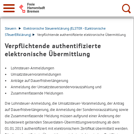
Suche:
Steuern
Elektronische Steuererklärung (ELSTER - ELektronische
STeuerERklärung)
Verpflichtende authentifizierte elektronische Übermittlung
Verpflichtende authentifizierte
elektronische Übermittlung
Lohnsteuer-Anmeldungen
Umsatzsteuervoranmeldungen
Anträge auf Dauerfristverlängerung
Anmeldung der Umsatzsteuersondervorauszahlung und
Zusammenfassende Meldungen
Die Lohnsteuer-Anmeldung, die Umsatzsteuer-Voranmeldung, der Antrag
auf Dauerfristverlängerung, die Anmeldung der Sondervorauszahlung sowie
die Zusammenfassende Meldung müssen aufgrund einer Änderung der
bundesweit geltenden Steuerdaten-Übermittlungsverordnung ab dem
01.01.2013 authentifiziert mit elektronischem Zertifikat übermittelt werden.