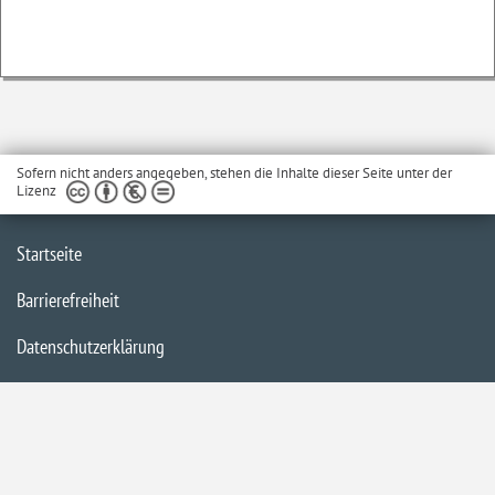
Sofern nicht anders angegeben, stehen die Inhalte dieser Seite unter der
Lizenz
Startseite
Barrierefreiheit
Datenschutzerklärung
Impressum
Inhaltsübersicht
Kontakt