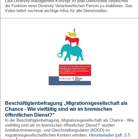
Laut Diversity-Management-Konzept ist jede Dienststelle verpflichtet
die Funktion einer Diversity-Verantwortlichen Person zu etablieren. Das
Video liefert nochmal wichtige Infos für alle Dienststellen.
Beschäftigtenbefragung „Migrationsgesellschaft als
Chance - Wie vielfältig sind wir im bremischen
öffentlichen Dienst?“
In der Beschäftigtenbefragung „Migrationsgesellschaft als Chance - Wie
vielfältig sind wir im bremischen öffentlichen Dienst?“ wurden
Antidiskriminierungs- und Gleichstellungsdaten (ADGD) im
migrationsgesellschaftlichen Kontext erhoben.
Herunterladen
(pdf, 5.5