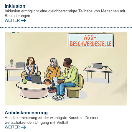
Inklusion
Inklusion ermöglicht eine gleichberechtigte Teilhabe von Menschen mit
Behinderungen
WEITER
Antidiskriminerung
Antidiskriminierung ist der wichtigste Baustein für einen
wertschätzenden Umgang mit Vielfalt.
WEITER