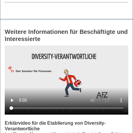
Weitere Informationen für Beschäftigte und
Interessierte
Erklärvideo für die Etablierung von Diversity-
Verantwortliche