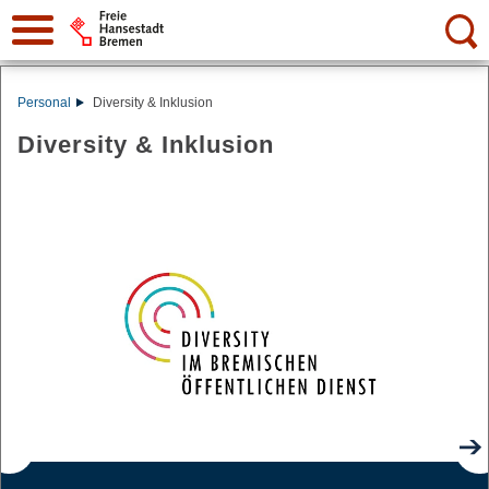
Suche:
Personal
Diversity & Inklusion
Diversity & Inklusion