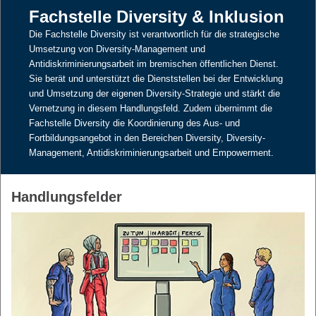
Fachstelle Diversity & Inklusion
Die Fachstelle Diversity ist verantwortlich für die strategische
Umsetzung von Diversity-Management und
Antidiskriminierungsarbeit im bremischen öffentlichen Dienst.
Sie berät und unterstützt die Dienststellen bei der Entwicklung
und Umsetzung der eigenen Diversity-Strategie und stärkt die
Vernetzung in diesem Handlungsfeld. Zudem übernimmt die
Fachstelle Diversity die Koordinierung des Aus- und
Fortbildungsangebot in den Bereichen Diversity, Diversity-
Management, Antidiskriminierungsarbeit und Empowerment.
Handlungsfelder