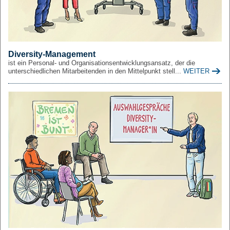
Diversity-Management
ist ein Personal- und Organisationsentwicklungsansatz, der die
unterschiedlichen Mitarbeitenden in den Mittelpunkt stell...
WEITER