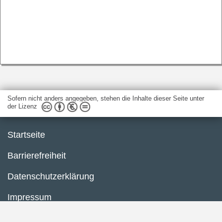
Sofern nicht anders angegeben, stehen die Inhalte dieser Seite unter
der Lizenz
Startseite
Barrierefreiheit
Datenschutzerklärung
Impressum
Inhaltsübersicht