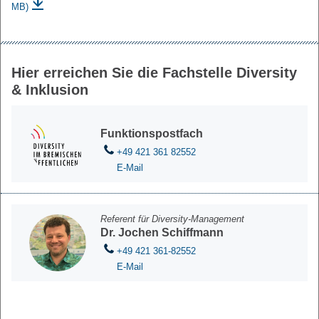
MB)
Hier erreichen Sie die Fachstelle Diversity
& Inklusion
Funktionspostfach
+49 421 361 82552
E-Mail
Referent für Diversity-Management
Dr. Jochen Schiffmann
+49 421 361-82552
E-Mail