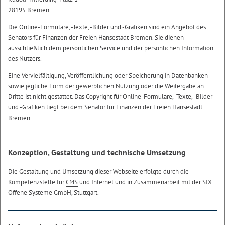
28195 Bremen
Die
Online
-Formulare, -Texte, -Bilder und -Grafiken sind ein Angebot des
Senators für Finanzen der Freien Hansestadt Bremen. Sie dienen
ausschließlich dem persönlichen
Service
und der persönlichen Information
des Nutzers.
Eine Vervielfältigung, Veröffentlichung oder Speicherung in Datenbanken
sowie jegliche Form der gewerblichen Nutzung oder die Weitergabe an
Dritte ist nicht gestattet. Das
Copyright
für
Online
-Formulare, -Texte, -Bilder
und -Grafiken liegt bei dem Senator für Finanzen der Freien Hansestadt
Bremen.
Konzeption, Gestaltung und technische Umsetzung
Die Gestaltung und Umsetzung dieser Webseite erfolgte durch die
Kompetenzstelle für
CMS
und Internet und in Zusammenarbeit mit der SIX
Offene Systeme
GmbH
, Stuttgart.