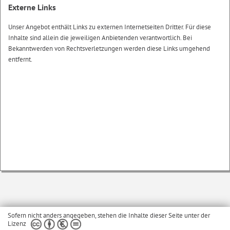
Externe Links
Unser Angebot enthält Links zu externen Internetseiten Dritter. Für diese
Inhalte sind allein die jeweiligen Anbietenden verantwortlich. Bei
Bekanntwerden von Rechtsverletzungen werden diese Links umgehend
entfernt.
Sofern nicht anders angegeben, stehen die Inhalte dieser Seite unter der
Lizenz