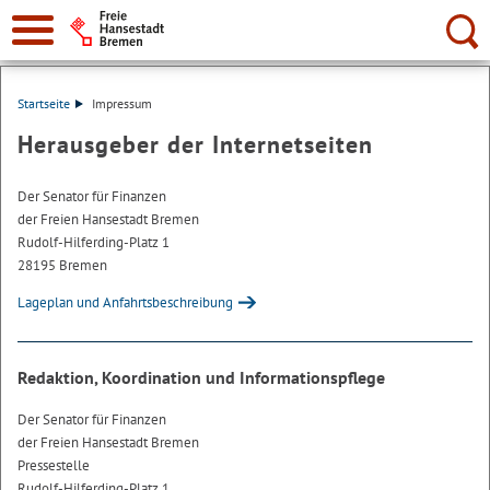
Suche:
Startseite
Impressum
Herausgeber der Internetseiten
Der Senator für Finanzen
der Freien Hansestadt Bremen
Rudolf-Hilferding-Platz 1
28195 Bremen
Lageplan und Anfahrtsbeschreibung
Redaktion, Koordination und Informationspflege
Der Senator für Finanzen
der Freien Hansestadt Bremen
Pressestelle
Rudolf-Hilferding-Platz 1