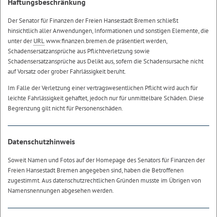
Haftungsbeschränkung
Der Senator für Finanzen der Freien Hansestadt Bremen schließt
hinsichtlich aller Anwendungen, Informationen und sonstigen Elemente, die
unter der
URL
www.finanzen.bremen.de präsentiert werden,
Schadensersatzansprüche aus Pflichtverletzung sowie
Schadensersatzansprüche aus Delikt aus, sofern die Schadensursache nicht
auf Vorsatz oder grober Fahrlässigkeit beruht.
Im Falle der Verletzung einer vertragswesentlichen Pflicht wird auch für
leichte Fahrlässigkeit gehaftet, jedoch nur für unmittelbare Schäden. Diese
Begrenzung gilt nicht für Personenschäden.
Datenschutzhinweis
Soweit Namen und Fotos auf der
Homepage
des Senators für Finanzen der
Freien Hansestadt Bremen angegeben sind, haben die Betroffenen
zugestimmt. Aus datenschutzrechtlichen Gründen musste im Übrigen von
Namensnennungen abgesehen werden.