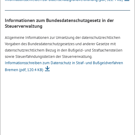
Informationen zum Bundesdatenschutzgesetz in der
Steuerverwaltung
Allgemeine Informationen zur Umsetzung der datenschutzrechtlichen
Vorgaben des Bundesdatenschutzgesetzes und anderer Gesetze mit
datenschutzrechtlichem Bezug in den Bußgeld- und Strafsachenstellen
sowie Steuerfahndungsstellen der Steuerverwaltung.
Informationsschreiben zum Datenschutz in Straf- und Bußgeldverfahren
Bremen
(pdf, 120.4 KB)