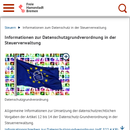
Suche:
Steuern
Informationen zum Datenschutz in der Steuerverwaltung
Informationen zur Datenschutzgrundverordnung in der
Steuerverwaltung
Datenschutzgrundverordnung
Allgemeine Informationen zur Umsetzung der datenschutzrechtlichen
Vorgaben der Artikel 12 bis 14 der Datenschutz-Grundverordnung in der
Steuerverwaltung.
Informationsschreiben zur Datenschutzgrundverordnung
(pdf, 322.4 KB)