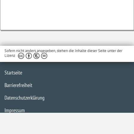
Sofern nicht anders angegeben, stehen die Inhalte dieser Seite unter der
Lizenz
Startseite
Barrierefreiheit
Datenschutzerklärung
Impressum
Inhaltsübersicht