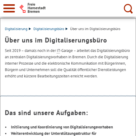
Suche:
Digitalisierung
Digitalisierungsbüro
Über uns im Digitalisierungsbüro
Über uns im Digitaliserungsbüro
Seit 2019 – damals noch in der
IT
-Garage – arbeitet das Digitalisierungsbüro
an zentralen Digitalisierungsvorhaben in Bremen. Durch die Digitalisierung
interner Prozesse und die elektronische Kommunikation mit Bürgerinnen,
Bürgern und Unternehmen soll die Qualität öffentlicher Dienstleistungen
erhöht und kürzere Bearbeitungszeiten erreicht werden.
Das sind unsere Aufgaben:
Initiierung und Koordinierung von Digitalisierungsvorhaben
Weiterentwicklung der Unterstützungsstruktur für