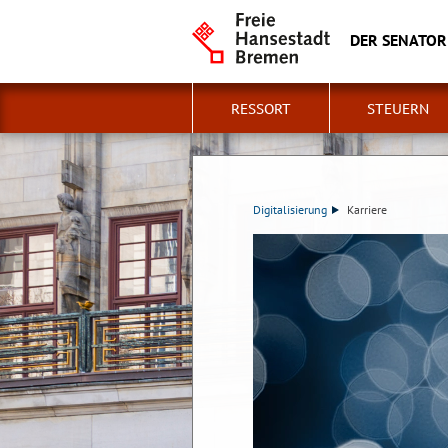
DER SENATOR
RESSORT
STEUERN
Digitalisierung
Karriere