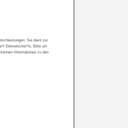
tschleistungen. Sie dient zur
e*r Dolmetscher*in, Bitte um
 können Informationen zu den