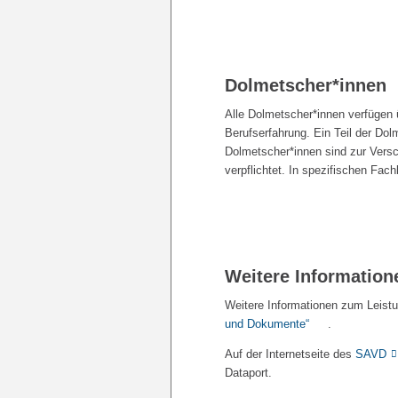
Dolmetscher*innen
Alle Dolmetscher*innen verfügen 
Berufserfahrung. Ein Teil der Dol
Dolmetscher*innen sind zur Versch
verpflichtet. In spezifischen Fa
Weitere Information
Weitere Informationen zum Leistu
und Dokumente“
.
Auf der Internetseite des
SAVD
Dataport.