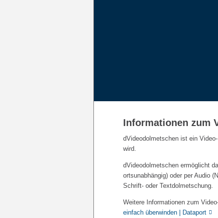
Informationen zum 
dVideodolmetschen ist ein Video-
wird.
dVideodolmetschen ermöglicht d
ortsunabhängig) oder per Audio (
Schrift- oder Textdolmetschung.
Weitere Informationen zum Video
einfach überwinden | Dataport