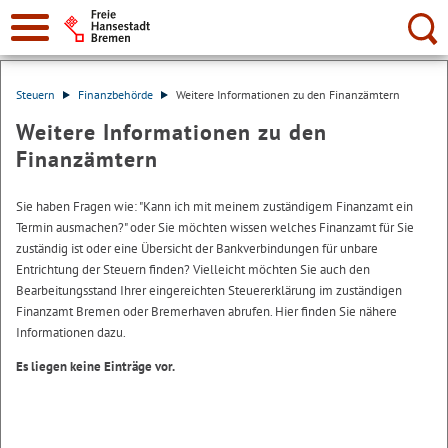
Suche:
Steuern
Finanzbehörde
Weitere Informationen zu den Finanzämtern
Weitere Informationen zu den
Finanzämtern
Sie haben Fragen wie: "Kann ich mit meinem zuständigem Finanzamt ein
Termin ausmachen?" oder Sie möchten wissen welches Finanzamt für Sie
zuständig ist oder eine Übersicht der Bankverbindungen für unbare
Entrichtung der Steuern finden? Vielleicht möchten Sie auch den
Bearbeitungsstand Ihrer eingereichten Steuererklärung im zuständigen
Finanzamt Bremen oder Bremerhaven abrufen. Hier finden Sie nähere
Informationen dazu.
Es liegen keine Einträge vor.