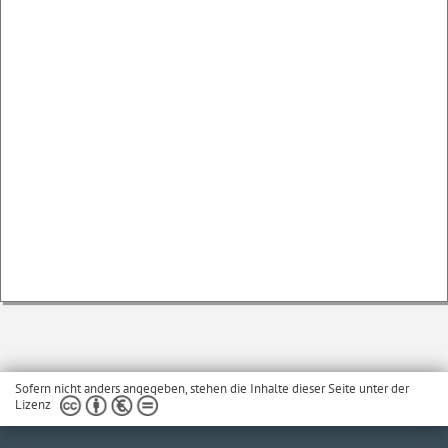
Sofern nicht anders angegeben, stehen die Inhalte dieser Seite unter der
Lizenz