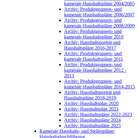
kamerale Haushaltspläne 2004/2005
Archiv: Produktgruppen- und
kamerale Haushaltspläne 2006/2007
Archiv: Produktgruppen- und
kamerale Haushaltspläne 2008/2009
Archiv: Produktgruppen- und
kamerale Haushaltspläne 2010
Archiv: Haushaltsporträt und
Haushaltspläne 2016-2017
Archiv: Produktgruppen- und
kamerale Haushaltspläne 2011
Archiv: Produktgruppen- und
kamerale Haushaltspläne 2012 -
2013
Archiv: Produktgruppen- und
kamerale Haushaltspläne 2014-2015
Archiv: Haushaltsporträt und
Haushaltspläne 2018-2019
Archiv: Haushaltsplan 2020
Archiv: Haushaltsplan 2021
Archiv: Haushaltspläne 2022-2023
Archiv: Haushaltspläne 2024
Archiv: Haushaltspläne 2025
Kamerale Haushalts- und Stellenpläne/
Haushaltsdurchführung