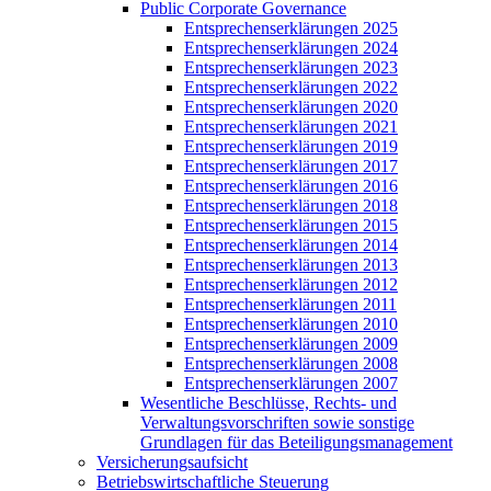
Public Corporate Governance
Entsprechenserklärungen 2025
Entsprechenserklärungen 2024
Entsprechenserklärungen 2023
Entsprechenserklärungen 2022
Entsprechenserklärungen 2020
Entsprechenserklärungen 2021
Entsprechenserklärungen 2019
Entsprechenserklärungen 2017
Entsprechenserklärungen 2016
Entsprechenserklärungen 2018
Entsprechenserklärungen 2015
Entsprechenserklärungen 2014
Entsprechenserklärungen 2013
Entsprechenserklärungen 2012
Entsprechenserklärungen 2011
Entsprechenserklärungen 2010
Entsprechenserklärungen 2009
Entsprechenserklärungen 2008
Entsprechenserklärungen 2007
Wesentliche Beschlüsse, Rechts- und
Verwaltungsvorschriften sowie sonstige
Grundlagen für das Beteiligungsmanagement
Versicherungsaufsicht
Betriebswirtschaftliche Steuerung