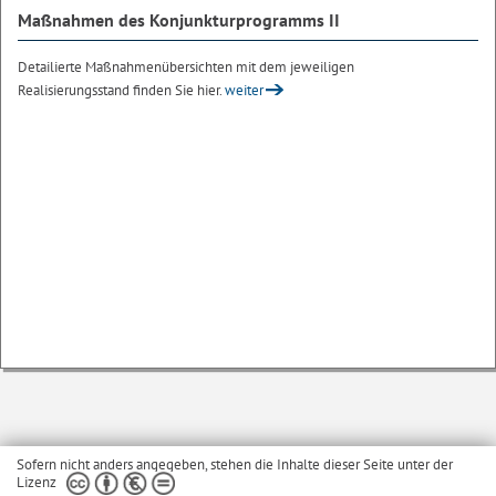
Maßnahmen des Konjunkturprogramms II
Detailierte Maßnahmenübersichten mit dem jeweiligen
Realisierungsstand finden Sie hier.
weiter
Sofern nicht anders angegeben, stehen die Inhalte dieser Seite unter der
Lizenz