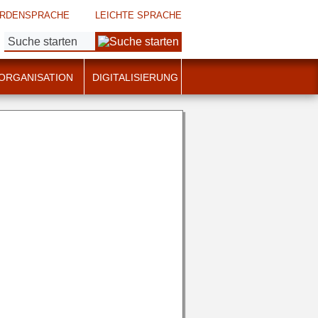
RDENSPRACHE
LEICHTE SPRACHE
Suche:
ORGANISATION
DIGITALISIERUNG