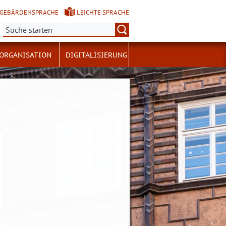
GEBÄRDENSPRACHE
LEICHTE SPRACHE
Suche:
ORGANISATION
DIGITALISIERUNG