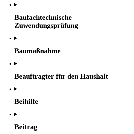
Baufachtechnische
Zuwendungsprüfung
Baumaßnahme
Beauftragter für den Haushalt
Beihilfe
Beitrag