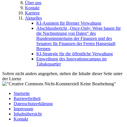
Über uns
Kontakt
Karriere
Aktuelles
KI-Assistent für Bremer Verwaltung
Abschlussbericht „Once-Only: Wege bauen für
die Nachnutzung von Daten“ des
Bundesministeriums der Finanzen und des
Senators für Finanzen der Freien Hansestadt
Bremen
KI-Strategie für die öffentliche Verwaltung
Einweihung des Innovationscampus im
Tabakquartier
Sofern nicht anders angegeben, stehen die Inhalte dieser Seite unter
der Lizenz
Startseite
Barrierefreiheit
Datenschutzerklärung
Impressum
Inhaltsübersicht
Kontakt