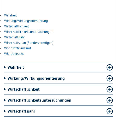
Wahrheit
Wirkung/Wirkungsorientierung
Wirtschaftlichkeit
Wirtschaftlichkeitsuntersuchungen
Wirtschaftsjahr
Wirtschaftsplan (Sondervermögen)
Wohnsitzfinanzamt
WU-Übersicht
Wahrheit
Wirkung/Wirkungsorientierung
Wirtschaftlichkeit
Wirtschaftlichkeitsuntersuchungen
Wirtschaftsjahr