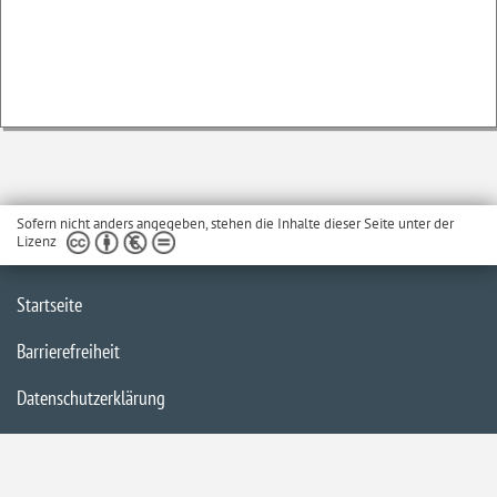
Sofern nicht anders angegeben, stehen die Inhalte dieser Seite unter der
Lizenz
Startseite
Barrierefreiheit
Datenschutzerklärung
Impressum
Inhaltsübersicht