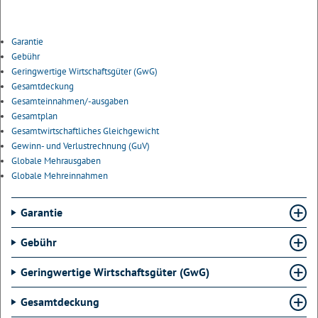
Garantie
Gebühr
Geringwertige Wirtschaftsgüter (GwG)
Gesamtdeckung
Gesamteinnahmen/-ausgaben
Gesamtplan
Gesamtwirtschaftliches Gleichgewicht
Gewinn- und Verlustrechnung (GuV)
Globale Mehrausgaben
Globale Mehreinnahmen
Garantie
Gebühr
Geringwertige Wirtschaftsgüter (GwG)
Gesamtdeckung