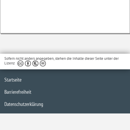
Sofern nicht anders angegeben, stehen die Inhalte dieser Seite unter der
Lizenz
Startseite
Barrierefreiheit
Datenschutzerklärung
Impressum
Inhaltsübersicht