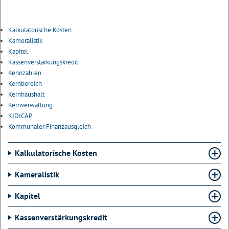
Kalkulatorische Kosten
Kameralistik
Kapitel
Kassenverstärkungskredit
Kennzahlen
Kernbereich
Kernhaushalt
Kernverwaltung
KIDICAP
Kommunaler Finanzausgleich
Kalkulatorische Kosten
Kameralistik
Kapitel
Kassenverstärkungskredit