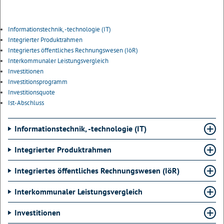
Informationstechnik, -technologie (IT)
Integrierter Produktrahmen
Integriertes öffentliches Rechnungswesen (IöR)
Interkommunaler Leistungsvergleich
Investitionen
Investitionsprogramm
Investitionsquote
Ist-Abschluss
Informationstechnik, -technologie (IT)
Integrierter Produktrahmen
Integriertes öffentliches Rechnungswesen (IöR)
Interkommunaler Leistungsvergleich
Investitionen