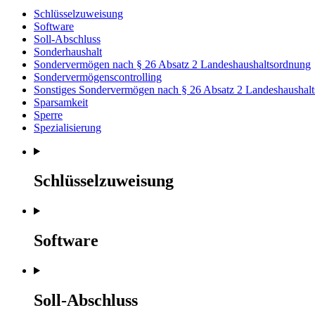
Schlüsselzuweisung
Software
Soll-Abschluss
Sonderhaushalt
Sondervermögen nach § 26 Absatz 2 Landeshaushaltsordnung
Sondervermögenscontrolling
Sonstiges Sondervermögen nach § 26 Absatz 2 Landeshaushal
Sparsamkeit
Sperre
Spezialisierung
Schlüsselzuweisung
Software
Soll-Abschluss