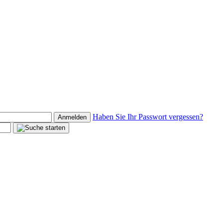
Haben Sie Ihr Passwort vergessen?
Anmelden