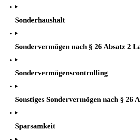
Sonderhaushalt
Sondervermögen nach § 26 Absatz 2 L
Sondervermögenscontrolling
Sonstiges Sondervermögen nach § 26 
Sparsamkeit