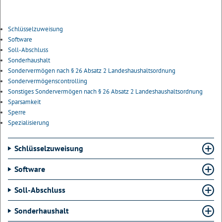
Schlüsselzuweisung
Software
Soll-Abschluss
Sonderhaushalt
Sondervermögen nach § 26 Absatz 2 Landeshaushaltsordnung
Sondervermögenscontrolling
Sonstiges Sondervermögen nach § 26 Absatz 2 Landeshaushaltsordnung
Sparsamkeit
Sperre
Spezialisierung
Schlüsselzuweisung
Software
Soll-Abschluss
Sonderhaushalt