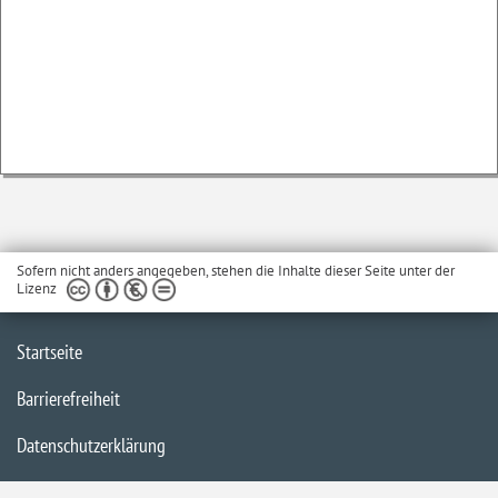
Sofern nicht anders angegeben, stehen die Inhalte dieser Seite unter der
Lizenz
Startseite
Barrierefreiheit
Datenschutzerklärung
Impressum