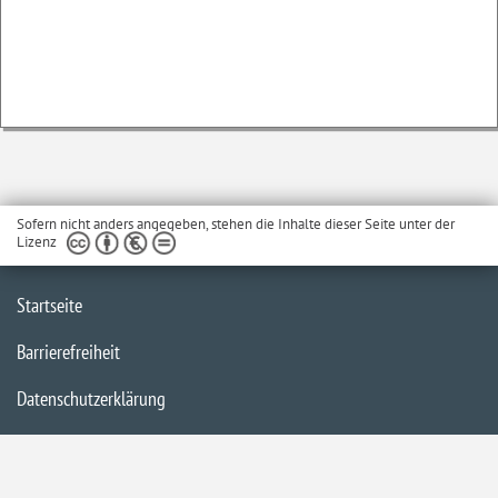
Sofern nicht anders angegeben, stehen die Inhalte dieser Seite unter der
Lizenz
Startseite
Barrierefreiheit
Datenschutzerklärung
Impressum
Inhaltsübersicht