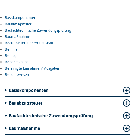
Basiskomponenten
Bauabzugsteuer
Baufachtechnische Zuwendungsprüfung
Baumaßnahme
Beauftragter für den Haushalt
Beihilfe
Beitrag
Benchmarking
Bereinigte Einnahmen/ Ausgaben
Berichtswesen
Basiskomponenten
Bauabzugsteuer
Baufachtechnische Zuwendungsprüfung
Baumaßnahme