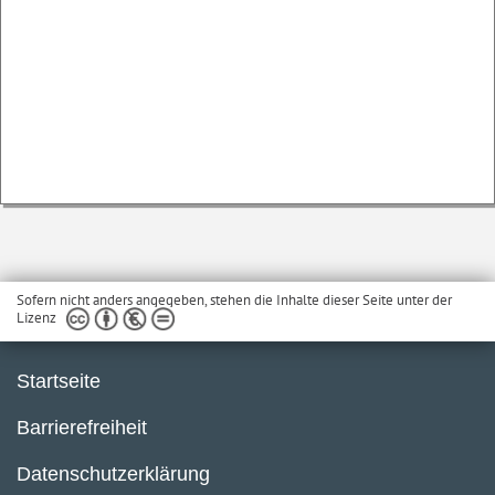
Sofern nicht anders angegeben, stehen die Inhalte dieser Seite unter der
Lizenz
Startseite
Barrierefreiheit
Datenschutzerklärung