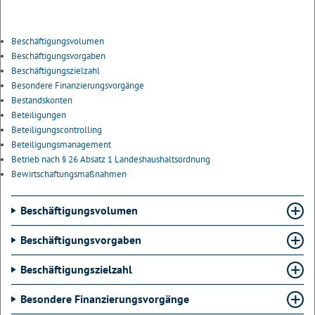
Beschäftigungsvolumen
Beschäftigungsvorgaben
Beschäftigungszielzahl
Besondere Finanzierungsvorgänge
Bestandskonten
Beteiligungen
Beteiligungscontrolling
Beteiligungsmanagement
Betrieb nach § 26 Absatz 1 Landeshaushaltsordnung
Bewirtschaftungsmaßnahmen
Beschäftigungsvolumen
Beschäftigungsvorgaben
Beschäftigungszielzahl
Besondere Finanzierungsvorgänge