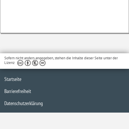
Sofern nicht anders angegeben, stehen die Inhalte dieser Seite unter der
Lizenz
Startseite
Barrierefreiheit
Datenschutzerklärung
Impressum
Inhaltsübersicht