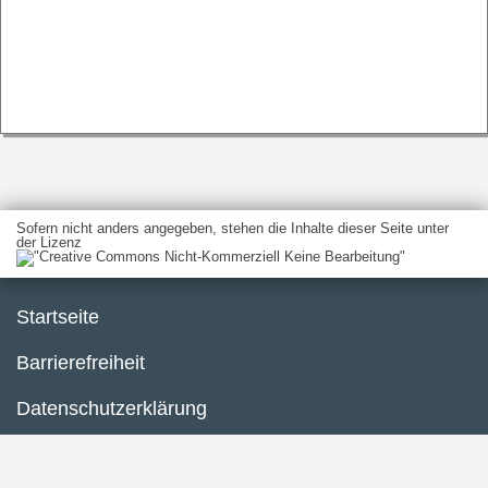
Sofern nicht anders angegeben, stehen die Inhalte dieser Seite unter
der Lizenz
Startseite
Barrierefreiheit
Datenschutzerklärung
Impressum