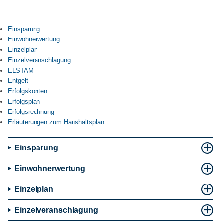
Einsparung
Einwohnerwertung
Einzelplan
Einzelveranschlagung
ELSTAM
Entgelt
Erfolgskonten
Erfolgsplan
Erfolgsrechnung
Erläuterungen zum Haushaltsplan
Einsparung
Einwohnerwertung
Einzelplan
Einzelveranschlagung