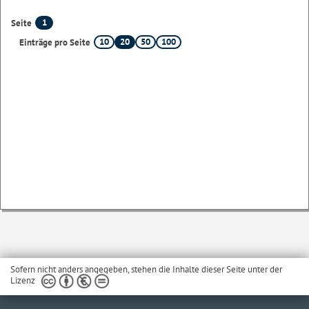
1
Seite
10
20
50
100
Einträge pro Seite
Sofern nicht anders angegeben, stehen die Inhalte dieser Seite unter der
Lizenz