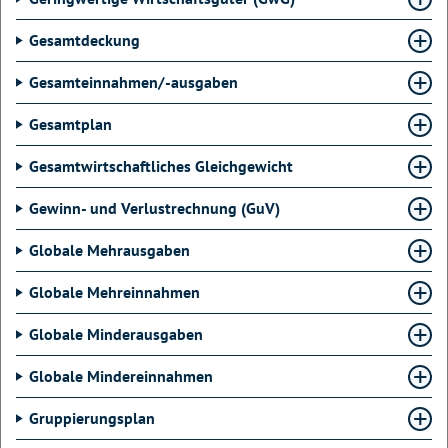
Gesamtdeckung
Gesamteinnahmen/-ausgaben
Gesamtplan
Gesamtwirtschaftliches Gleichgewicht
Gewinn- und Verlustrechnung (GuV)
Globale Mehrausgaben
Globale Mehreinnahmen
Globale Minderausgaben
Globale Mindereinnahmen
Gruppierungsplan