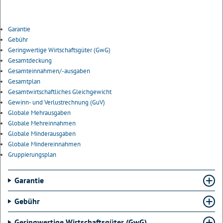
Garantie
Gebühr
Geringwertige Wirtschaftsgüter (GwG)
Gesamtdeckung
Gesamteinnahmen/-ausgaben
Gesamtplan
Gesamtwirtschaftliches Gleichgewicht
Gewinn- und Verlustrechnung (GuV)
Globale Mehrausgaben
Globale Mehreinnahmen
Globale Minderausgaben
Globale Mindereinnahmen
Gruppierungsplan
Garantie
Gebühr
Geringwertige Wirtschaftsgüter (GwG)