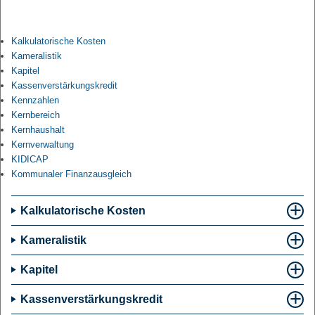
Kalkulatorische Kosten
Kameralistik
Kapitel
Kassenverstärkungskredit
Kennzahlen
Kernbereich
Kernhaushalt
Kernverwaltung
KIDICAP
Kommunaler Finanzausgleich
Kalkulatorische Kosten
Kameralistik
Kapitel
Kassenverstärkungskredit