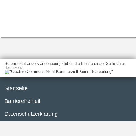
Sofern nicht anders angegeben, stehen die Inhalte dieser Seite unter
der Lizenz
Startseite
Barrierefreiheit
Datenschutzerklärung
Impressum