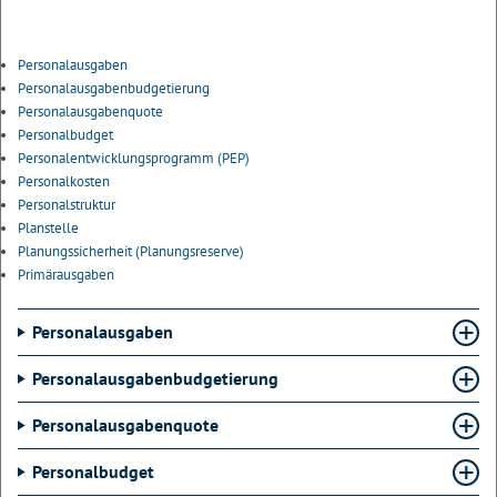
Personalausgaben
Personalausgabenbudgetierung
Personalausgabenquote
Personalbudget
Personalentwicklungsprogramm (PEP)
Personalkosten
Personalstruktur
Planstelle
Planungssicherheit (Planungsreserve)
Primärausgaben
Personalausgaben
Personalausgabenbudgetierung
Personalausgabenquote
Personalbudget