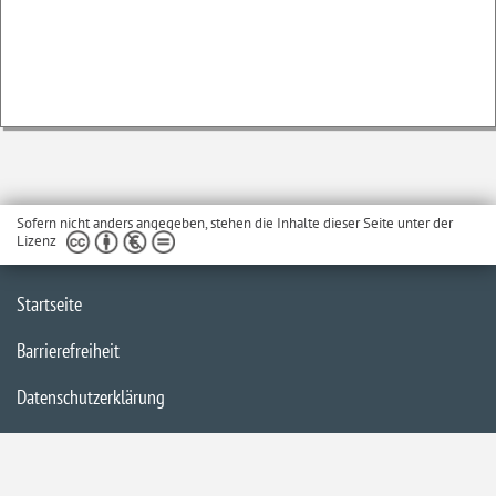
Sofern nicht anders angegeben, stehen die Inhalte dieser Seite unter der
Lizenz
Startseite
Barrierefreiheit
Datenschutzerklärung
Impressum
Inhaltsübersicht