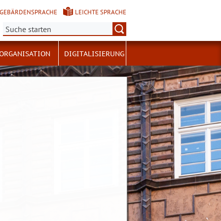
GEBÄRDENSPRACHE
LEICHTE SPRACHE
Suche:
ORGANISATION
DIGITALISIERUNG