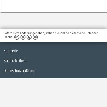
Sofern nicht anders angegeben, stehen die Inhalte dieser Seite unter der
Lizenz
Startseite
Barrierefreiheit
Datenschutzerklärung
Impressum
Inhaltsübersicht
Kontakt