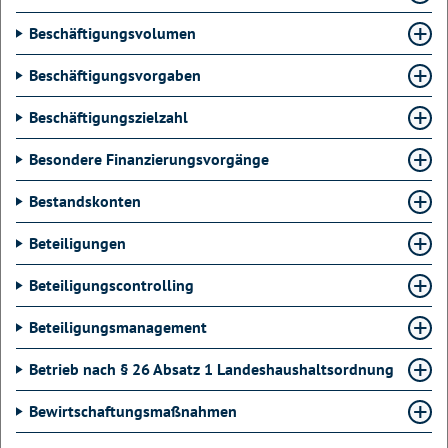
Beschäftigungsvolumen
Beschäftigungsvorgaben
Beschäftigungszielzahl
Besondere Finanzierungsvorgänge
Bestandskonten
Beteiligungen
Beteiligungscontrolling
Beteiligungsmanagement
Betrieb nach § 26 Absatz 1 Landeshaushaltsordnung
Bewirtschaftungsmaßnahmen