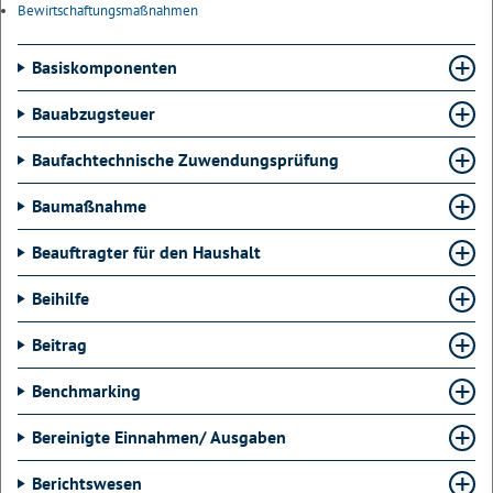
Bewirtschaftungsmaßnahmen
Basiskomponenten
Bauabzugsteuer
Baufachtechnische Zuwendungsprüfung
Baumaßnahme
Beauftragter für den Haushalt
Beihilfe
Beitrag
Benchmarking
Bereinigte Einnahmen/ Ausgaben
Berichtswesen