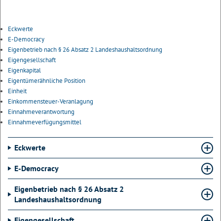
Eckwerte
E-Democracy
Eigenbetrieb nach § 26 Absatz 2 Landeshaushaltsordnung
Eigengesellschaft
Eigenkapital
Eigentümerähnliche Position
Einheit
Einkommensteuer-Veranlagung
Einnahmeverantwortung
Einnahmeverfügungsmittel
Eckwerte
E-Democracy
Eigenbetrieb nach § 26 Absatz 2
Landeshaushaltsordnung
Eigengesellschaft