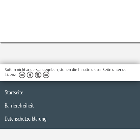
Sofern nicht anders angegeben, stehen die Inhalte dieser Seite unter der
Lizenz
Startseite
Barrierefreiheit
Datenschutzerklärung
Impressum