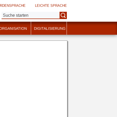
RDENSPRACHE
LEICHTE SPRACHE
Suche:
ORGANISATION
DIGITALISIERUNG