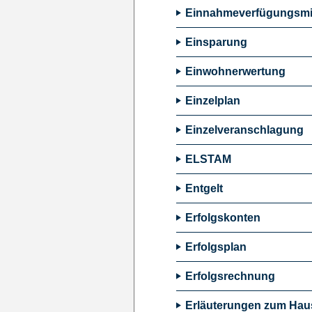
Einnahmeverfügungsmit
Einsparung
Einwohnerwertung
Einzelplan
Einzelveranschlagung
ELSTAM
Entgelt
Erfolgskonten
Erfolgsplan
Erfolgsrechnung
Erläuterungen zum Hau