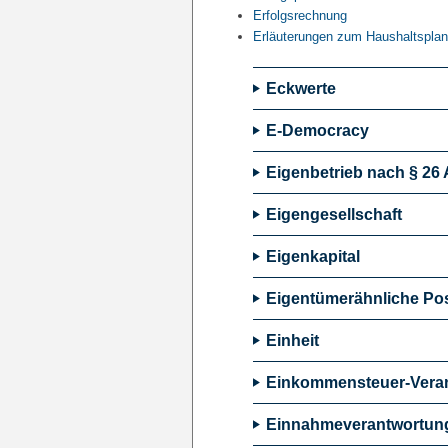
Erfolgsrechnung
Erläuterungen zum Haushaltsplan
Eckwerte
E-Democracy
Eigenbetrieb nach § 26
Eigengesellschaft
Eigenkapital
Eigentümerähnliche Pos
Einheit
Einkommensteuer-Vera
Einnahmeverantwortun