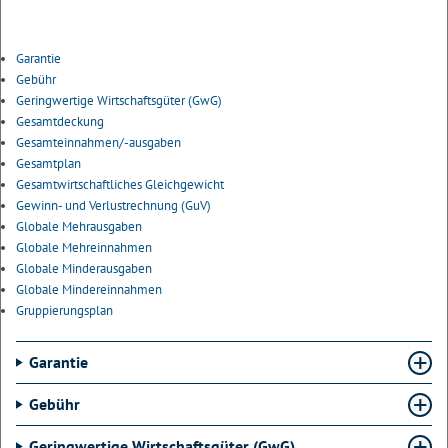
Garantie
Gebühr
Geringwertige Wirtschaftsgüter (GwG)
Gesamtdeckung
Gesamteinnahmen/-ausgaben
Gesamtplan
Gesamtwirtschaftliches Gleichgewicht
Gewinn- und Verlustrechnung (GuV)
Globale Mehrausgaben
Globale Mehreinnahmen
Globale Minderausgaben
Globale Mindereinnahmen
Gruppierungsplan
Garantie
Gebühr
Geringwertige Wirtschaftsgüter (GwG)