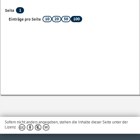
1
Seite
10
20
50
100
Einträge pro Seite
Sofern nicht anders angegeben, stehen die Inhalte dieser Seite unter der
Lizenz