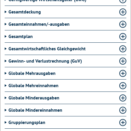
Gesamtdeckung
Gesamteinnahmen/-ausgaben
Gesamtplan
Gesamtwirtschaftliches Gleichgewicht
Gewinn- und Verlustrechnung (GuV)
Globale Mehrausgaben
Globale Mehreinnahmen
Globale Minderausgaben
Globale Mindereinnahmen
Gruppierungsplan