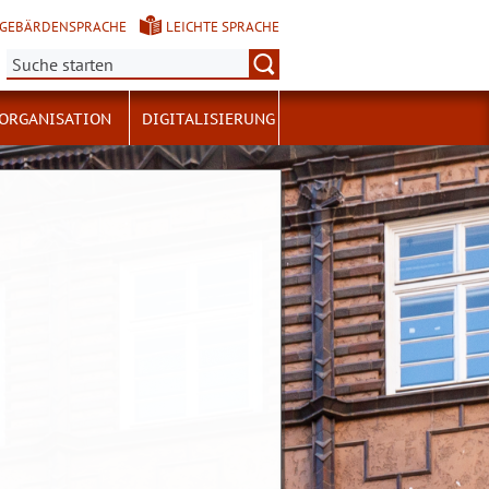
GEBÄRDENSPRACHE
LEICHTE SPRACHE
Suche:
ORGANISATION
DIGITALISIERUNG