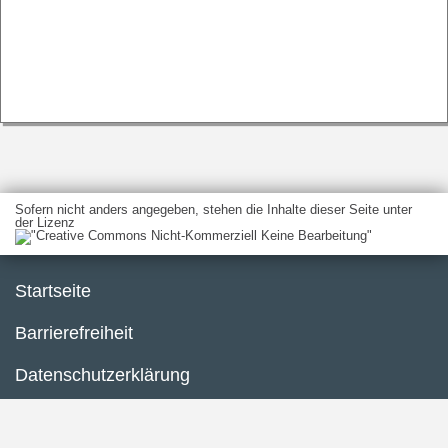
Sofern nicht anders angegeben, stehen die Inhalte dieser Seite unter
der Lizenz
Startseite
Barrierefreiheit
Datenschutzerklärung
Impressum