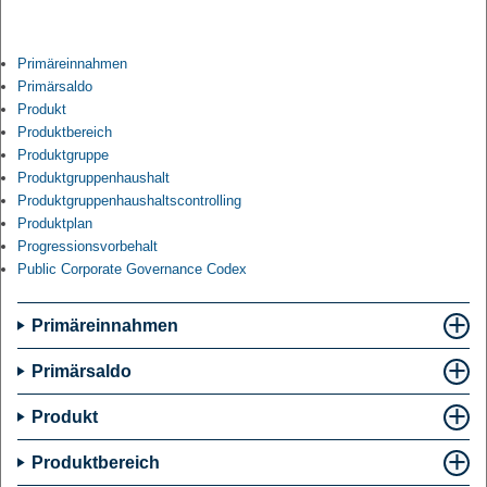
Primäreinnahmen
Primärsaldo
Produkt
Produktbereich
Produktgruppe
Produktgruppenhaushalt
Produktgruppenhaushaltscontrolling
Produktplan
Progressionsvorbehalt
Public Corporate Governance Codex
Primäreinnahmen
Primärsaldo
Produkt
Produktbereich