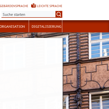
GEBÄRDENSPRACHE
LEICHTE SPRACHE
Suche:
ORGANISATION
DIGITALISIERUNG