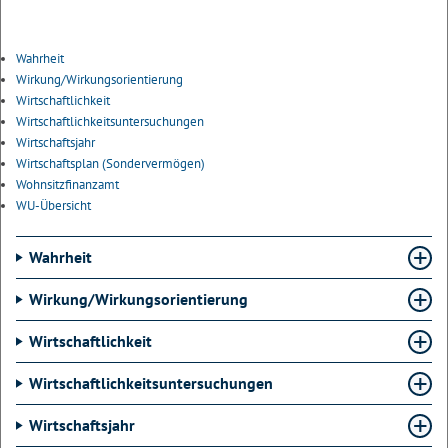
Wahrheit
Wirkung/Wirkungsorientierung
Wirtschaftlichkeit
Wirtschaftlichkeitsuntersuchungen
Wirtschaftsjahr
Wirtschaftsplan (Sondervermögen)
Wohnsitzfinanzamt
WU-Übersicht
Wahrheit
Wirkung/Wirkungsorientierung
Wirtschaftlichkeit
Wirtschaftlichkeitsuntersuchungen
Wirtschaftsjahr