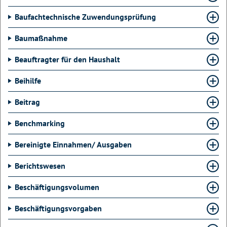
Baufachtechnische Zuwendungsprüfung
Baumaßnahme
Beauftragter für den Haushalt
Beihilfe
Beitrag
Benchmarking
Bereinigte Einnahmen/ Ausgaben
Berichtswesen
Beschäftigungsvolumen
Beschäftigungsvorgaben