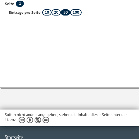
1
Seite
10
20
50
100
Einträge pro Seite
Sofern nicht anders angegeben, stehen die Inhalte dieser Seite unter der
Lizenz
Startseite