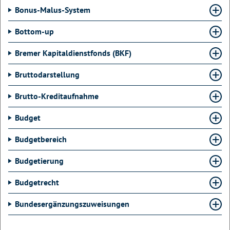
Bonus-Malus-System
Bottom-up
Bremer Kapitaldienstfonds (BKF)
Bruttodarstellung
Brutto-Kreditaufnahme
Budget
Budgetbereich
Budgetierung
Budgetrecht
Bundesergänzungszuweisungen