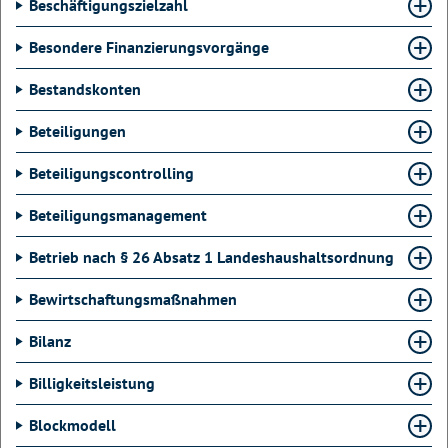
Beschäftigungszielzahl
Besondere Finanzierungsvorgänge
Bestandskonten
Beteiligungen
Beteiligungscontrolling
Beteiligungsmanagement
Betrieb nach § 26 Absatz 1 Landeshaushaltsordnung
Bewirtschaftungsmaßnahmen
Bilanz
Billigkeitsleistung
Blockmodell