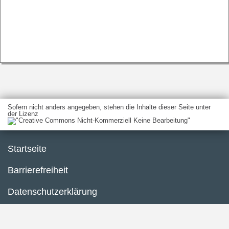
Sofern nicht anders angegeben, stehen die Inhalte dieser Seite unter
der Lizenz
Startseite
Barrierefreiheit
Datenschutzerklärung
Impressum