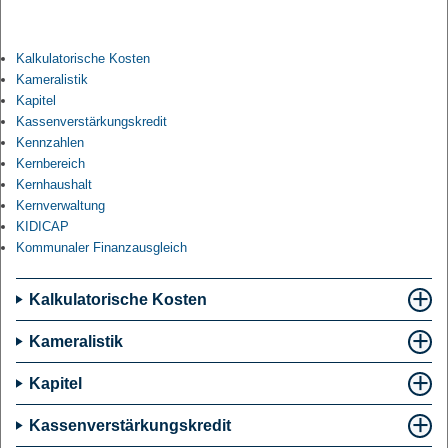
Kalkulatorische Kosten
Kameralistik
Kapitel
Kassenverstärkungskredit
Kennzahlen
Kernbereich
Kernhaushalt
Kernverwaltung
KIDICAP
Kommunaler Finanzausgleich
Kalkulatorische Kosten
Kameralistik
Kapitel
Kassenverstärkungskredit