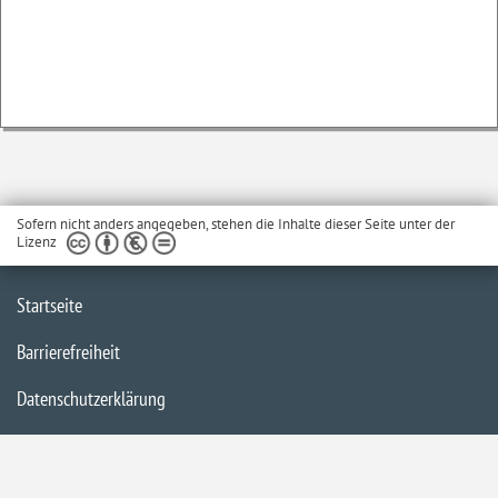
Sofern nicht anders angegeben, stehen die Inhalte dieser Seite unter der
Lizenz
Startseite
Barrierefreiheit
Datenschutzerklärung
Impressum
Inhaltsübersicht