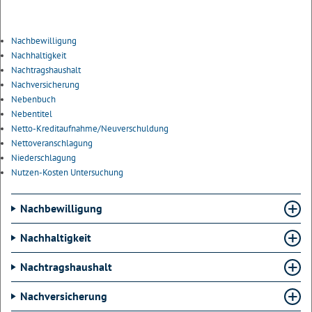
Nachbewilligung
Nachhaltigkeit
Nachtragshaushalt
Nachversicherung
Nebenbuch
Nebentitel
Netto-Kreditaufnahme/Neuverschuldung
Nettoveranschlagung
Niederschlagung
Nutzen-Kosten Untersuchung
Nachbewilligung
Nachhaltigkeit
Nachtragshaushalt
Nachversicherung