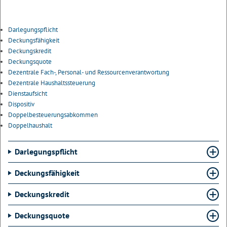
Darlegungspflicht
Deckungsfähigkeit
Deckungskredit
Deckungsquote
Dezentrale Fach-, Personal- und Ressourcenverantwortung
Dezentrale Haushaltssteuerung
Dienstaufsicht
Dispositiv
Doppelbesteuerungsabkommen
Doppelhaushalt
Darlegungspflicht
Deckungsfähigkeit
Deckungskredit
Deckungsquote