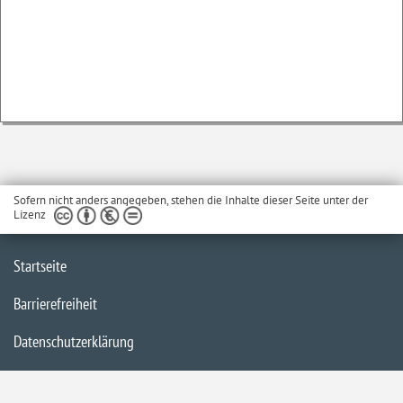
Sofern nicht anders angegeben, stehen die Inhalte dieser Seite unter der
Lizenz
Startseite
Barrierefreiheit
Datenschutzerklärung
Impressum