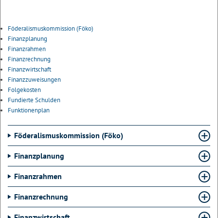
Föderalismuskommission (Föko)
Finanzplanung
Finanzrahmen
Finanzrechnung
Finanzwirtschaft
Finanzzuweisungen
Folgekosten
Fundierte Schulden
Funktionenplan
Föderalismuskommission (Föko)
Finanzplanung
Finanzrahmen
Finanzrechnung
Finanzwirtschaft