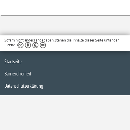
Sofern nicht anders angegeben, stehen die Inhalte dieser Seite unter der
Lizenz
Startseite
Barrierefreiheit
Datenschutzerklärung
Impressum
Inhaltsübersicht
Kontakt