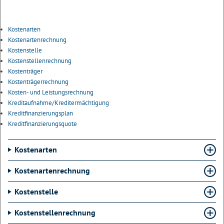
Kostenarten
Kostenartenrechnung
Kostenstelle
Kostenstellenrechnung
Kostenträger
Kostenträgerrechnung
Kosten- und Leistungsrechnung
Kreditaufnahme/Kreditermächtigung
Kreditfinanzierungsplan
Kreditfinanzierungsquote
Kostenarten
Kostenartenrechnung
Kostenstelle
Kostenstellenrechnung