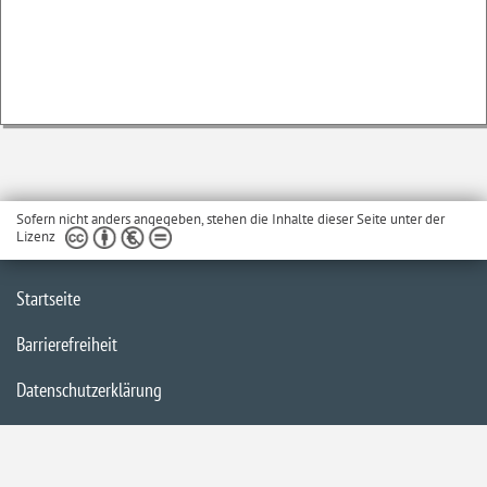
Sofern nicht anders angegeben, stehen die Inhalte dieser Seite unter der
Lizenz
Startseite
Barrierefreiheit
Datenschutzerklärung
Impressum
Inhaltsübersicht