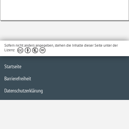
Sofern nicht anders angegeben, stehen die Inhalte dieser Seite unter der
Lizenz
Startseite
Barrierefreiheit
Datenschutzerklärung
Impressum
Inhaltsübersicht
Kontakt