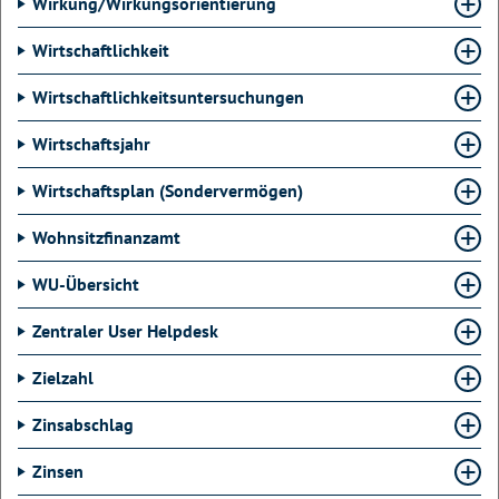
Wirkung/Wirkungsorientierung
Wirtschaftlichkeit
Wirtschaftlichkeitsuntersuchungen
Wirtschaftsjahr
Wirtschaftsplan (Sondervermögen)
Wohnsitzfinanzamt
WU-Übersicht
Zentraler User Helpdesk
Zielzahl
Zinsabschlag
Zinsen