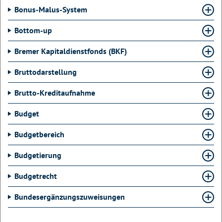
Bonus-Malus-System
Bottom-up
Bremer Kapitaldienstfonds (BKF)
Bruttodarstellung
Brutto-Kreditaufnahme
Budget
Budgetbereich
Budgetierung
Budgetrecht
Bundesergänzungszuweisungen