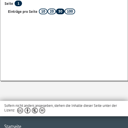
1
Seite
10
20
50
100
Einträge pro Seite
Sofern nicht anders angegeben, stehen die Inhalte dieser Seite unter der
Lizenz
Startseite