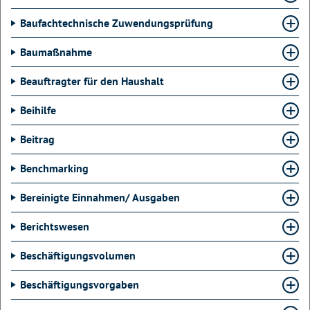
Baufachtechnische Zuwendungsprüfung
Baumaßnahme
Beauftragter für den Haushalt
Beihilfe
Beitrag
Benchmarking
Bereinigte Einnahmen/ Ausgaben
Berichtswesen
Beschäftigungsvolumen
Beschäftigungsvorgaben