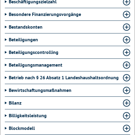
Beschäftigungszielzahl
Besondere Finanzierungsvorgänge
Bestandskonten
Beteiligungen
Beteiligungscontrolling
Beteiligungsmanagement
Betrieb nach § 26 Absatz 1 Landeshaushaltsordnung
Bewirtschaftungsmaßnahmen
Bilanz
Billigkeitsleistung
Blockmodell