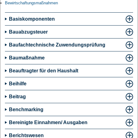
Bewirtschaftungsmaßnahmen
Basiskomponenten
Bauabzugsteuer
Baufachtechnische Zuwendungsprüfung
Baumaßnahme
Beauftragter für den Haushalt
Beihilfe
Beitrag
Benchmarking
Bereinigte Einnahmen/ Ausgaben
Berichtswesen