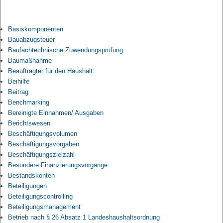
Basiskomponenten
Bauabzugsteuer
Baufachtechnische Zuwendungsprüfung
Baumaßnahme
Beauftragter für den Haushalt
Beihilfe
Beitrag
Benchmarking
Bereinigte Einnahmen/ Ausgaben
Berichtswesen
Beschäftigungsvolumen
Beschäftigungsvorgaben
Beschäftigungszielzahl
Besondere Finanzierungsvorgänge
Bestandskonten
Beteiligungen
Beteiligungscontrolling
Beteiligungsmanagement
Betrieb nach § 26 Absatz 1 Landeshaushaltsordnung