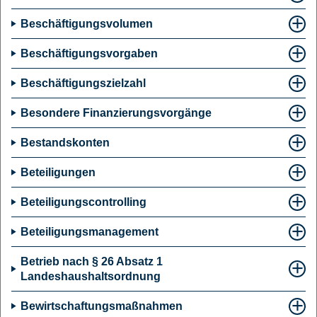
Beschäftigungsvolumen
Beschäftigungsvorgaben
Beschäftigungszielzahl
Besondere Finanzierungsvorgänge
Bestandskonten
Beteiligungen
Beteiligungscontrolling
Beteiligungsmanagement
Betrieb nach § 26 Absatz 1
Landeshaushaltsordnung
Bewirtschaftungsmaßnahmen