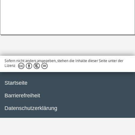
Sofern nicht anders angegeben, stehen die Inhalte dieser Seite unter der
Lizenz
Startseite
Barrierefreiheit
Datenschutzerklärung
Impressum
Inhaltsübersicht