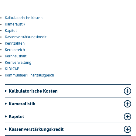
Kalkulatorische Kosten
Kameralistik
Kapitel
Kassenverstärkungskredit
Kennzahlen
Kernbereich
Kernhaushalt
Kernverwaltung
KIDICAP
Kommunaler Finanzausgleich
Kalkulatorische Kosten
Kameralistik
Kapitel
Kassenverstärkungskredit