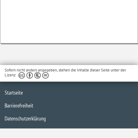
Sofern nicht anders angegeben, stehen die Inhalte dieser Seite unter der
Lizenz
Startseite
Barrierefreiheit
Datenschutzerklärung
Impressum