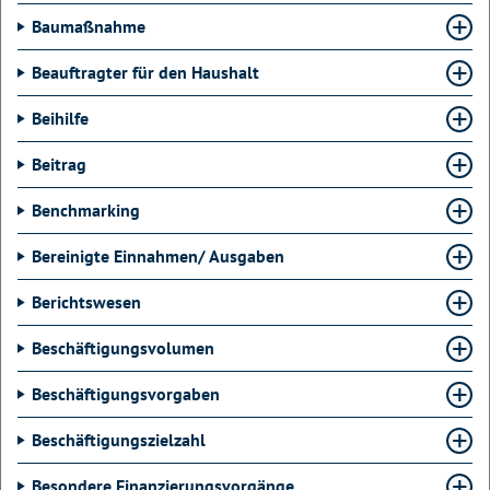
Baumaßnahme
Beauftragter für den Haushalt
Beihilfe
Beitrag
Benchmarking
Bereinigte Einnahmen/ Ausgaben
Berichtswesen
Beschäftigungsvolumen
Beschäftigungsvorgaben
Beschäftigungszielzahl
Besondere Finanzierungsvorgänge