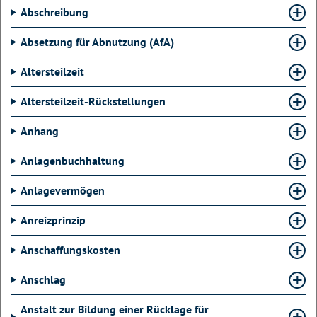
Abschreibung
Absetzung für Abnutzung (AfA)
Altersteilzeit
Altersteilzeit-Rückstellungen
Anhang
Anlagenbuchhaltung
Anlagevermögen
Anreizprinzip
Anschaffungskosten
Anschlag
Anstalt zur Bildung einer Rücklage für