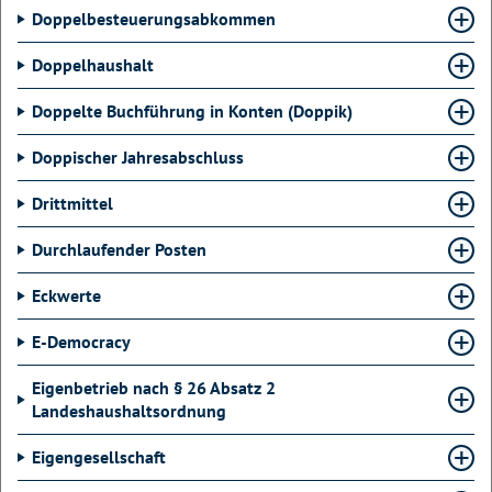
Doppelbesteuerungsabkommen
Doppelhaushalt
Doppelte Buchführung in Konten (Doppik)
Doppischer Jahresabschluss
Drittmittel
Durchlaufender Posten
Eckwerte
E-Democracy
Eigenbetrieb nach § 26 Absatz 2
Landeshaushaltsordnung
Eigengesellschaft