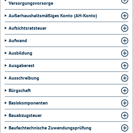
Versorgungsvorsorge
Außerhaushaltsmäßiges Konto (AH-Konto)
Aufsichtsratsteuer
Aufwand
Ausbildung
Ausgaberest
Ausschreibung
Bürgschaft
Basiskomponenten
Bauabzugsteuer
Baufachtechnische Zuwendungsprüfung