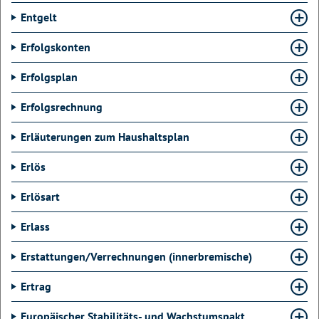
Entgelt
Erfolgskonten
Erfolgsplan
Erfolgsrechnung
Erläuterungen zum Haushaltsplan
Erlös
Erlösart
Erlass
Erstattungen/Verrechnungen (innerbremische)
Ertrag
Europäischer Stabilitäts- und Wachstumspakt