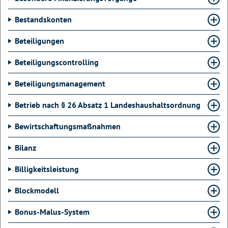
Bestandskonten
Beteiligungen
Beteiligungscontrolling
Beteiligungsmanagement
Betrieb nach § 26 Absatz 1 Landeshaushaltsordnung
Bewirtschaftungsmaßnahmen
Bilanz
Billigkeitsleistung
Blockmodell
Bonus-Malus-System