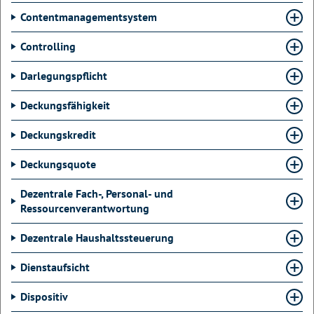
Contentmanagementsystem
Controlling
Darlegungspflicht
Deckungsfähigkeit
Deckungskredit
Deckungsquote
Dezentrale Fach-, Personal- und
Ressourcenverantwortung
Dezentrale Haushaltssteuerung
Dienstaufsicht
Dispositiv