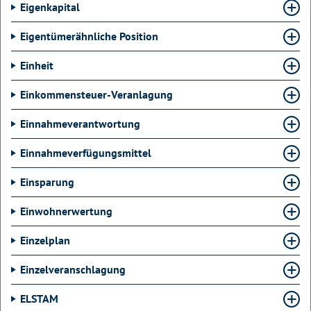
Eigenkapital
Eigentümerähnliche Position
Einheit
Einkommensteuer-Veranlagung
Einnahmeverantwortung
Einnahmeverfügungsmittel
Einsparung
Einwohnerwertung
Einzelplan
Einzelveranschlagung
ELSTAM