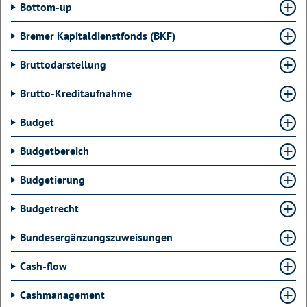
Bottom-up
Bremer Kapitaldienstfonds (BKF)
Bruttodarstellung
Brutto-Kreditaufnahme
Budget
Budgetbereich
Budgetierung
Budgetrecht
Bundesergänzungszuweisungen
Cash-flow
Cashmanagement