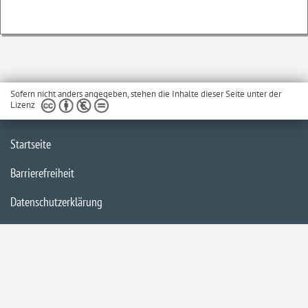
Sofern nicht anders angegeben, stehen die Inhalte dieser Seite unter der
Lizenz
Startseite
Barrierefreiheit
Datenschutzerklärung
Impressum
Inhaltsübersicht
Kontakt