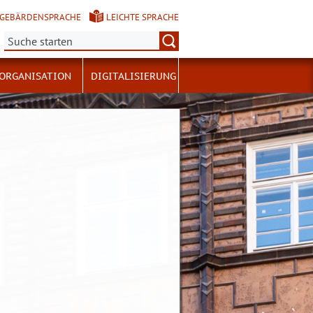
GEBÄRDENSPRACHE
LEICHTE SPRACHE
Suche:
ORGANISATION
DIGITALISIERUNG